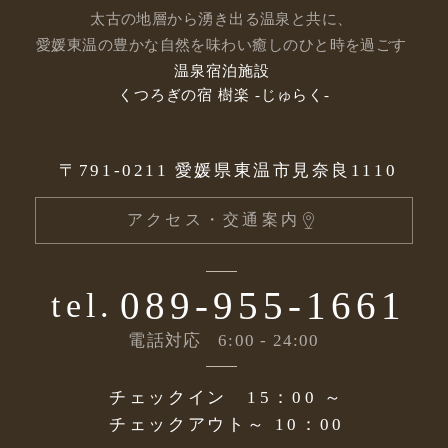
太古の地層から湧き出る温泉と共に、
愛媛東温の豊かな自然を味わい癒しのひと時を過ごす
温泉宿泊施設
くつろぎの宿 樹楽 -じゅらく-
〒791-0211
愛媛県東温市見奈良1110
アクセス・交通案内
089-955-1661
tel.
電話対応
6:00 - 24:00
チェックイン
15：00 ～
チェックアウト
～ 10：00