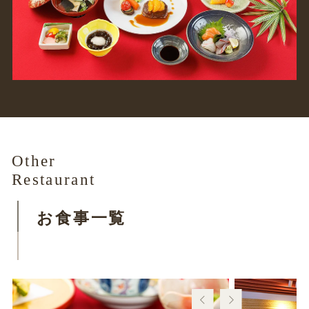
Other
Restaurant
お食事一覧