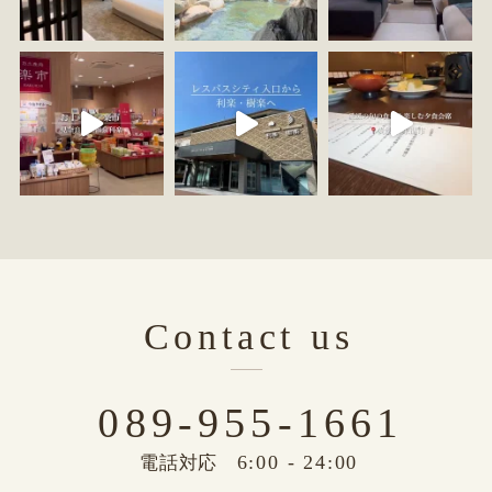
Contact us
089-955-1661
6:00 - 24:00
電話対応