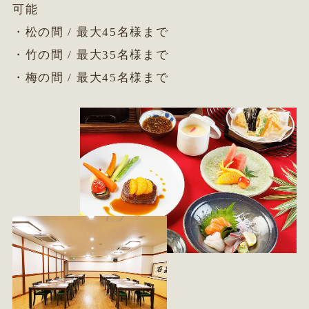
可能
・松の間 / 最大45名様まで
・竹の間 / 最大35名様まで
・梅の間 / 最大45名様まで