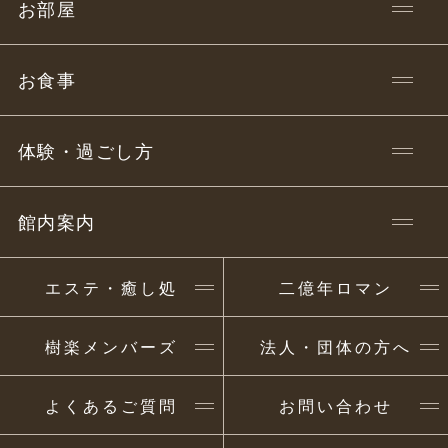
お部屋
お食事
体験・過ごし方
館内案内
エステ・癒し処
二億年ロマン
樹楽メンバーズ
法人・団体の方へ
よくあるご質問
お問い合わせ