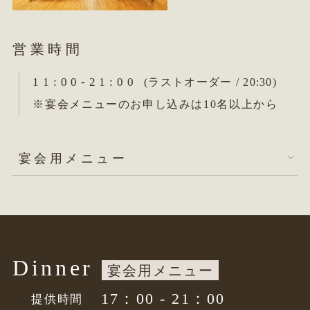
営業時間
11:00-21:00
(ラストオーダー / 20:30)
※宴会メニューのお申し込みは10名以上から
宴会用メニュー
Dinner
宴会用メニュー
17：00 - 21：00
提供時間