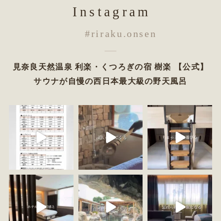
Instagram
#riraku.onsen
見奈良天然温泉 利楽・くつろぎの宿 樹楽 【公式】
サウナが自慢の西日本最大級の野天風呂