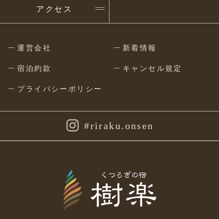
アクセス
運営会社
新着情報
宿泊約款
キャンセル規定
プライバシーポリシー
#riraku.onsen