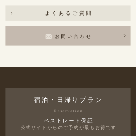
よくあるご質問
お問い合わせ
宿泊・日帰りプラン
Reservation
ベストレート保証
公式サイトからのご予約が最もお得です