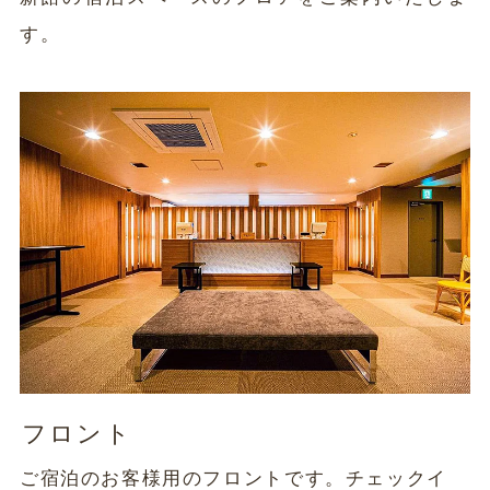
す。
フロント
ご宿泊のお客様用のフロントです。チェックイ