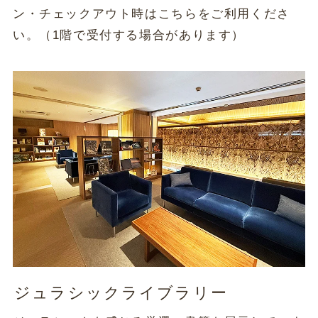
ン・チェックアウト時はこちらをご利用くださ
い。（1階で受付する場合があります）
ジュラシックライブラリー