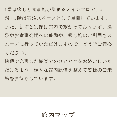
1階は癒しと食事処が集まるメインフロア、2
階・3階は宿泊スペースとして展開しています。
また、新館と別館は館内で繋がっております。温
泉やお食事会場への移動や、癒し処のご利用もス
ムーズに行っていただけますので、どうぞご安心
ください。
快適で充実した樹楽でのひとときをお過ごしいた
だけるよう、様々な館内設備を整えて皆様のご来
館をお待ちしています。
館内マップ