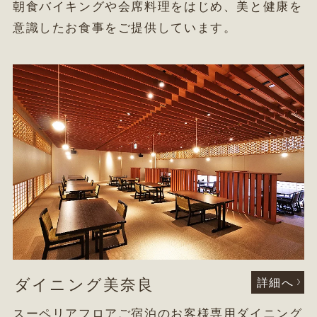
朝食バイキングや会席料理をはじめ、美と健康を
意識したお食事をご提供しています。
ダイニング美奈良
詳細へ
スーペリアフロアご宿泊のお客様専用ダイニング