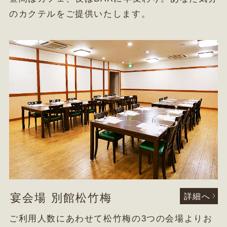
のカクテルをご提供いたします。
宴会場 別館松竹梅
詳細へ
ご利用人数にあわせて松竹梅の3つの会場よりお