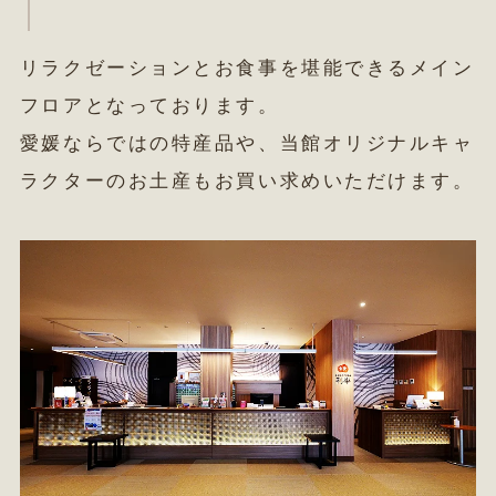
リラクゼーションとお食事を堪能できる
メイン
フロアとなっております。
愛媛ならではの特産品や、
当館オリジナルキャ
ラクターのお土産も
お買い求めいただけます。