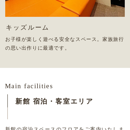
キッズルーム
お子様が楽しく遊べる安全なスペース。家族旅行
の思い出作りに最適です。
Main facilities
新館 宿泊・客室
エリア
新館の宿泊スペースのフロアをご案内いたしま