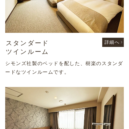
スタンダード
詳細へ
ツインルーム
シモンズ社製のベッドを配した、樹楽のスタンダ
ードなツインルームです。