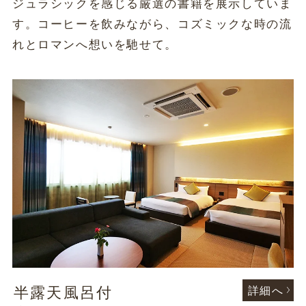
ジュラシックを感じる厳選の書籍を展示していま
す。コーヒーを飲みながら、コズミックな時の流
れとロマンへ想いを馳せて。
半露天風呂付
詳細へ