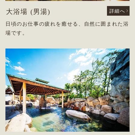
大浴場 (男湯)
詳細へ
日頃のお仕事の疲れを癒せる、自然に囲まれた浴
場です。