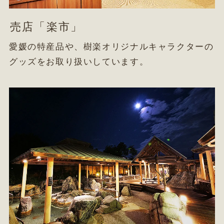
売店「楽市」
愛媛の特産品や、樹楽オリジナルキャラクターの
グッズをお取り扱いしています。