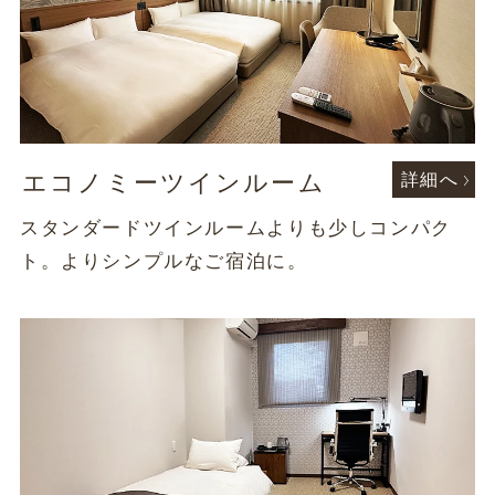
エコノミーツインルーム
詳細へ
スタンダードツインルームよりも少しコンパク
ト。よりシンプルなご宿泊に。