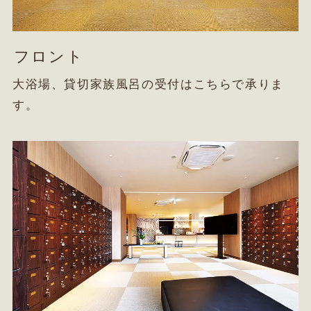
フロント
大浴場、貸切家族風呂の受付はこちらで承りま
す。