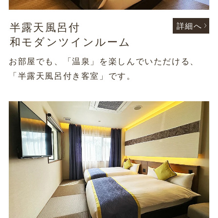
半露天風呂付
詳細へ
和モダンツインルーム
お部屋でも、「温泉」を楽しんでいただける、
「半露天風呂付き客室」です。