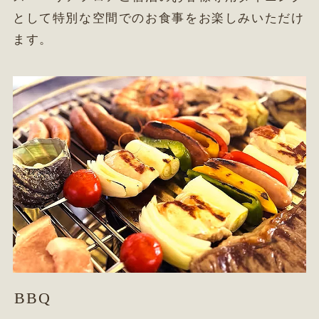
として特別な空間でのお食事をお楽しみいただけ
ます。
BBQ