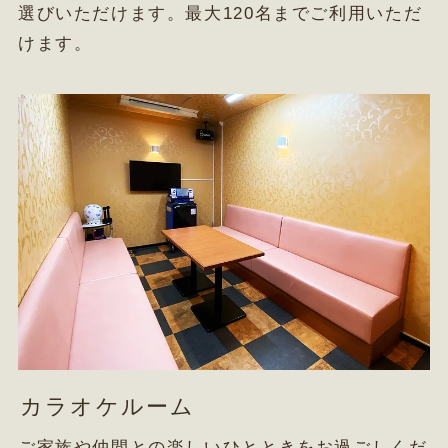
選びいただけます。最大120名までご利用いただ
けます。
カラオケルーム
ご家族や仲間との楽しいひとときをお過ごしくだ