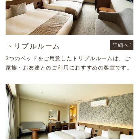
トリプルルーム
詳細へ
3つのベッドをご用意したトリプルルームは、ご
家族・お友達とのご利用におすすめの客室です。