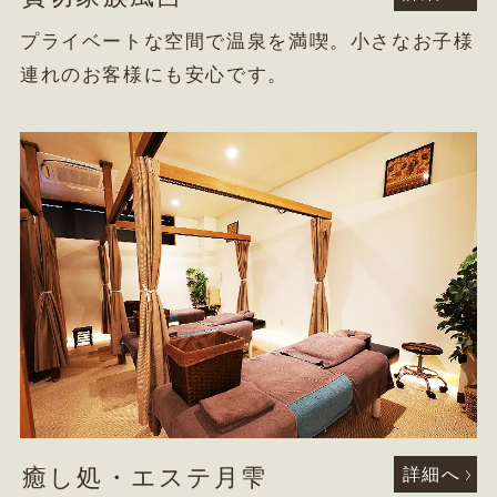
プライベートな空間で温泉を満喫。小さなお子様
連れのお客様にも安心です。
癒し処・エステ月雫
詳細へ