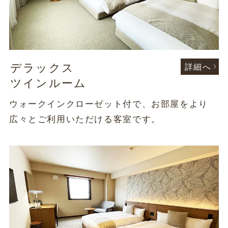
デラックス
詳細へ
ツインルーム
ウォークインクローゼット付で、お部屋をより
広々とご利用いただける客室です。