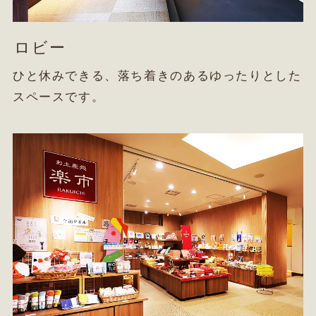
ロビー
ひと休みできる、落ち着きのあるゆったりとした
スペースです。