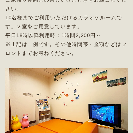
さい。
10名様までご利用いただけるカラオケルームで
す。２室をご用意しています。
平日18時以降利用時：1時間2,200円～
※上記は一例です。その他時間帯・金額などはフ
ロントまでお尋ねください。