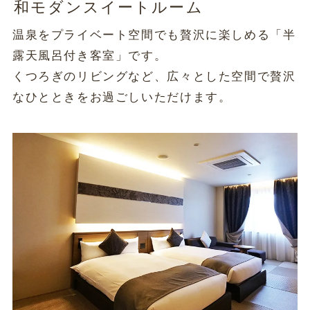
和モダンスイートルーム
温泉をプライベート空間でも贅沢に楽しめる「半
露天風呂付き客室」です。
くつろぎのリビングなど、広々とした空間で贅沢
なひとときをお過ごしいただけます。