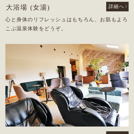
大浴場 (女湯)
詳細へ
心と身体のリフレッシュはもちろん、お肌もよろ
こぶ温泉体験をどうぞ。