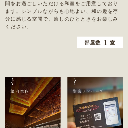
間をお過ごしいただける和室をご用意しており
ます。シンプルながらも心地よい、和の趣を存
分に感じる空間で、癒しのひとときをお楽しみ
ください。
1
部屋数
室