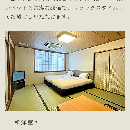
いベッドと清潔な設備で、リラックスタイムし
てお過ごしいただけます。
和洋室A