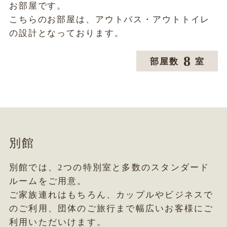
お部屋です。
こちらのお部屋は、アウトバス・アウトトイレ
の設計となっております。
8
部屋数
室
別館
別館では、2つの特別室と多数のスタンダード
ルームをご用意。
ご家族連れはもちろん、カップルやビジネスで
のご利用、団体のご旅行まで幅広いお客様にご
利用いただいけます。