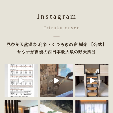
Instagram
#riraku.onsen
見奈良天然温泉 利楽・くつろぎの宿 樹楽 【公式】
サウナが自慢の西日本最大級の野天風呂