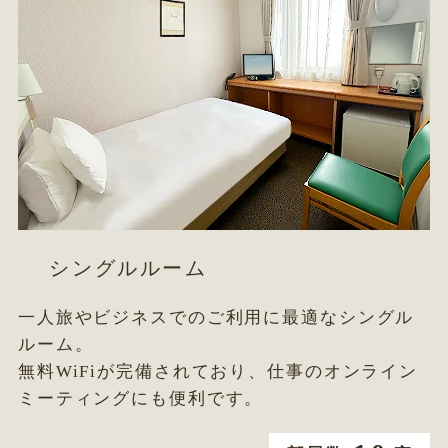
シングルルーム
一人旅やビジネスでのご利用に最適なシングル
ルーム。
無料WiFiが完備されており、仕事のオンライン
ミーティングにも便利です。