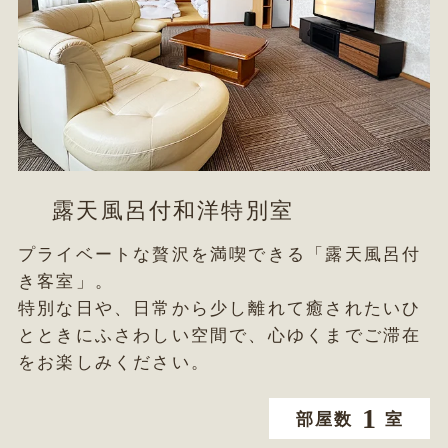
露天風呂付和洋特別室
プライベートな贅沢を満喫できる「露天風呂付
き客室」。
特別な日や、日常から少し離れて癒されたいひ
とときにふさわしい空間で、心ゆくまでご滞在
をお楽しみください。
1
部屋数
室