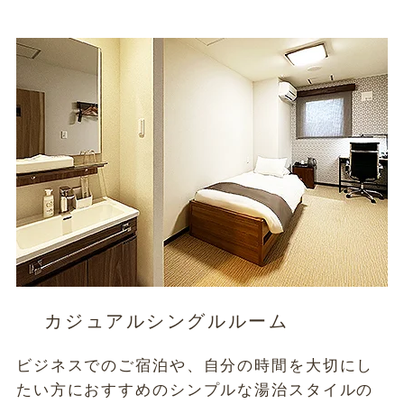
カジュアルシングルルーム
ビジネスでのご宿泊や、自分の時間を大切にし
たい方におすすめのシンプルな湯治スタイルの