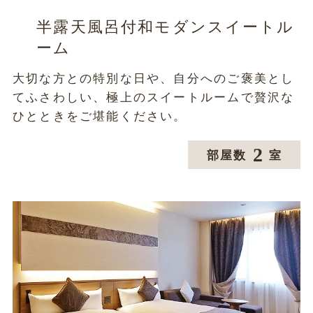
半露天風呂付和モダンスイートル
ーム
大切な方との特別な日や、自分へのご褒美とし
てふさわしい、極上のスイートルームで贅沢な
ひとときをご堪能ください。
2
部屋数
室