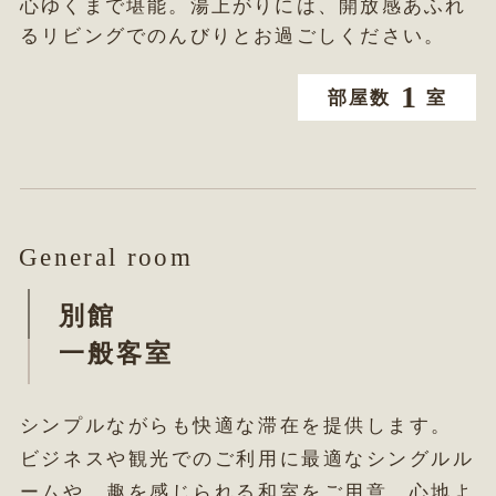
心ゆくまで堪能。湯上がりには、開放感あふれ
るリビングでのんびりとお過ごしください。
1
部屋数
室
General room
別館
一般客室
シンプルながらも快適な滞在を提供します。
ビジネスや観光でのご利用に最適なシングルル
ームや、趣を感じられる和室をご用意。心地よ