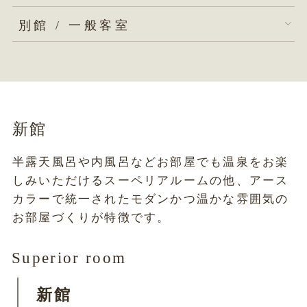
別館 / 一般客室
新館
半露天風呂や内風呂などお部屋でも温泉をお楽
しみいただけるスーペリアルームの他、アース
カラーで統一されたモダンかつ温かな雰囲気の
お部屋づくりが特徴です。
Superior room
新館