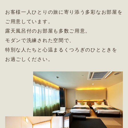
お客様一人ひとりの旅に寄り添う多彩なお部屋を
ご用意しています。
露天風呂付のお部屋も多数ご用意。
モダンで洗練された空間で、
特別な人たちと心温まるくつろぎのひとときを
お過ごしください。