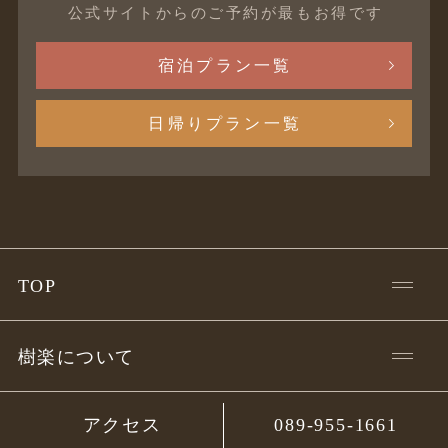
公式サイトからのご予約が最もお得です
宿泊プラン一覧
日帰りプラン一覧
TOP
樹楽について
アクセス
089-955-1661
温
泉