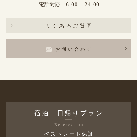
6:00 - 24:00
電話対応
よくあるご質問
お問い合わせ
宿泊・日帰りプラン
Reservation
ベストレート保証