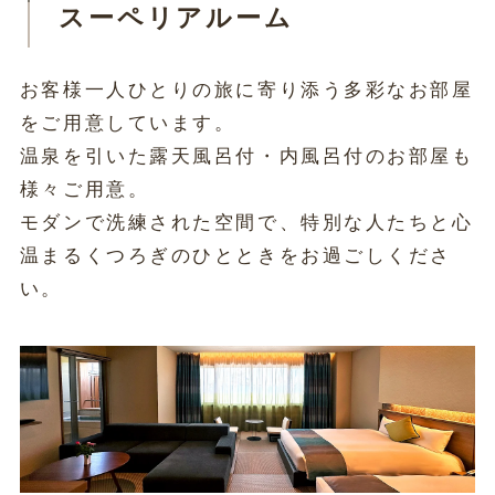
スーペリアルーム
お客様一人ひとりの旅に寄り添う多彩なお部屋
をご用意しています。
温泉を引いた露天風呂付・内風呂付のお部屋も
様々ご用意。
モダンで洗練された空間で、特別な人たちと心
温まるくつろぎのひとときをお過ごしくださ
い。