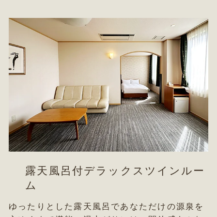
露天風呂付デラックスツインルー
ム
ゆったりとした露天風呂であなただけの源泉を