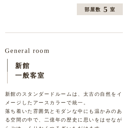
5
部屋数
室
General room
新館
一般客室
新館のスタンダードルームは、太古の自然をイ
メージしたアースカラーで統一。
落ち着いた雰囲気とモダンな中にも温かみのあ
る空間の中で、二億年の歴史に思いをはせなが