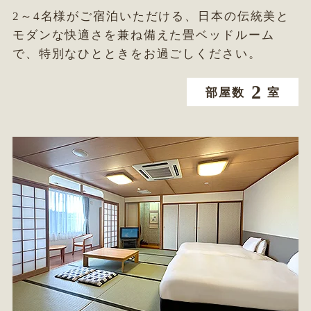
2～4名様がご宿泊いただける、日本の伝統美と
モダンな快適さを兼ね備えた畳ベッドルーム
で、特別なひとときをお過ごしください。
2
部屋数
室