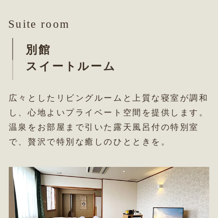
Suite room
別館
スイートルーム
広々としたリビングルームと上質な寝室が調和
し、心地よいプライベート空間を提供します。
温泉をお部屋まで引いた露天風呂付の特別室
で、贅沢で特別な癒しのひとときを。