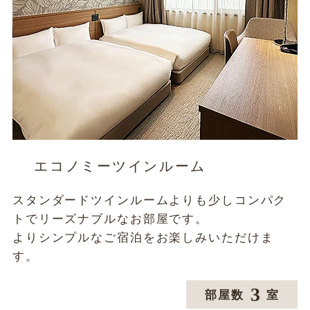
エコノミーツインルーム
スタンダードツインルームよりも少しコンパク
トでリーズナブルなお部屋です。
よりシンプルなご宿泊をお楽しみいただけま
す。
3
部屋数
室