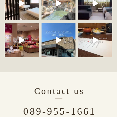
Contact us
089-955-1661