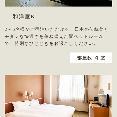
和洋室B
2～6名様がご宿泊いただける、日本の伝統美と
モダンな快適さを兼ね備えた畳ベッドルーム
で、特別なひとときをお過ごしください。
4
部屋数
室