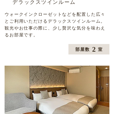
デラックスツインルーム
ウォークインクローゼットなどを配置した広々
とご利用いただけるデラックスツインルーム。
観光やお仕事の際に、少し贅沢な気分を味わえ
るお部屋です。
2
部屋数
室