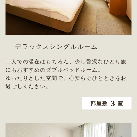
デラックスシングルルーム
二人での滞在はもちろん、少し贅沢なひとり旅
にもおすすめのダブルベッドルーム。
ゆったりとした空間で、心安らぐひとときをお
過ごしください。
3
部屋数
室