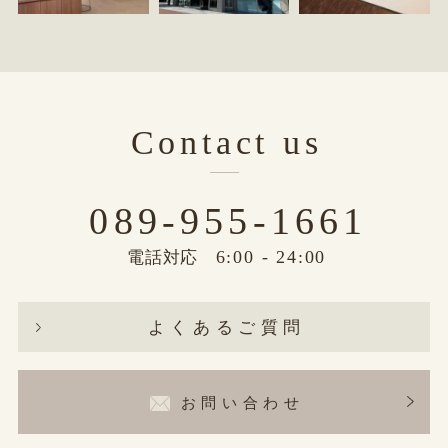
Contact us
089-955-1661
6:00 - 24:00
電話対応
よくあるご質問
お問い合わせ