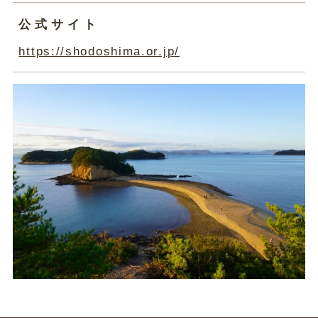
公式サイト
https://shodoshima.or.jp/