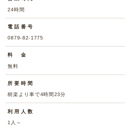
24時間
電話番号
0879-82-1775
料
金
無料
所要時間
樹楽より車で4時間23分
利用人数
1人～