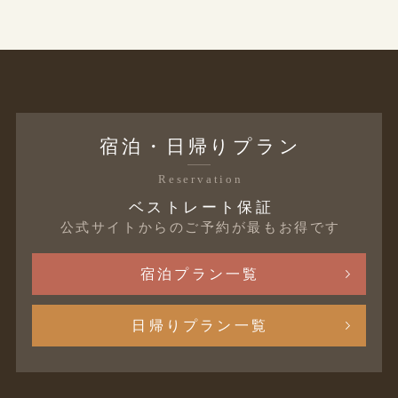
宿泊・日帰りプラン
Reservation
ベストレート保証
公式サイトからのご予約が最もお得です
宿泊プラン一覧
日帰りプラン一覧