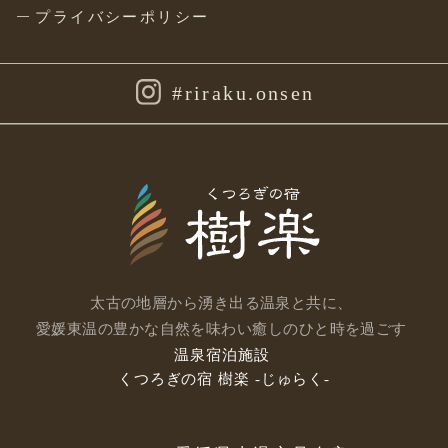
プライバシーポリシー
#riraku.onsen
太古の地層から湧き出る温泉と共に、
愛媛東温の豊かな自然を味わい癒しのひと時を過ごす
温泉宿泊施設
くつろぎの宿 樹楽 -じゅらく-