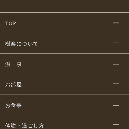
TOP
樹楽について
温
泉
お部屋
お食事
体験・過ごし方