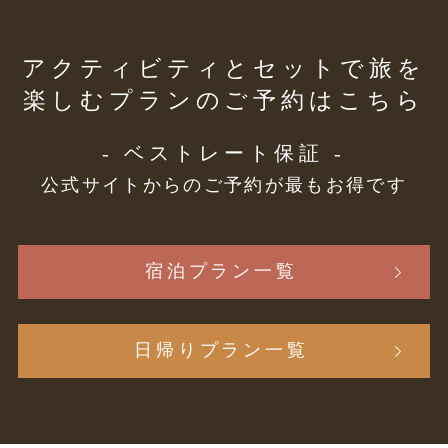
アクティビティとセットで旅を
楽しむプランのご予約はこちら
- ベストレート保証 -
公式サイトからのご予約が最もお得です
宿泊プラン一覧
日帰りプラン一覧