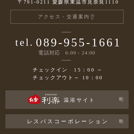
〒791-0211
愛媛県東温市見奈良1110
アクセス・交通案内
089-955-1661
tel.
電話対応
6:00 - 24:00
チェックイン
15：00 ～
チェックアウト
～ 10：00
温浴サイト
レスパスコーポレーション